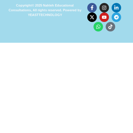
Copyright© 2025 Nahleh Educational
Consultations, All rights reserved. Powered by
YEASTTECHNOLOGY